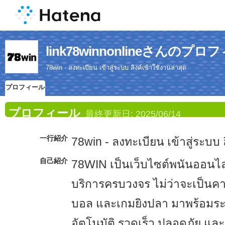
link78winnonlineさんのプロ
78win - ลงทะเบียน เข้าสู่ระบบ ลิงค์เข้าใช้งานล่าสุด
プロフィール
プロフィール
最終更新日:
2025/06/14
一行紹介
78win - ลงทะเบียน เข้าสู่ระบบ ล
自己紹介
78WIN เป็นเว็บไซต์พนันออนไลน
บริการครบวงจร ไม่ว่าจะเป็นค
บอล และเกมยิงปลา มาพร้อม
อัตโนมัติ รวดเร็ว ปลอดภัย แล