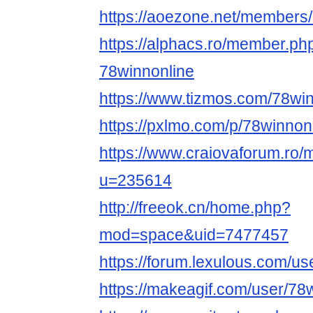
https://aoezone.net/members
https://alphacs.ro/member.p
78winnonline
https://www.tizmos.com/78wi
https://pxlmo.com/p/78winn
https://www.craiovaforum.ro
u=235614
http://freeok.cn/home.php?
mod=space&uid=7477457
https://forum.lexulous.com/us
https://makeagif.com/user/78