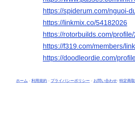
https://spiderum.com/nguoi-d
https://linkmix.co/54182026
https://rotorbuilds.com/profil
https://f319.com/members/li
https://doodleordie.com/profil
ホーム
-
利用規約
-
プライバシーポリシー
-
お問い合わせ
-
特定商取