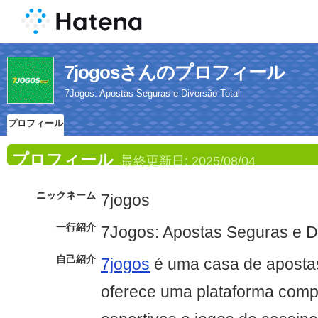
7jogosさんのプロフィール
7Jogos: Apostas Seguras e Diversão Total
プロフィール
プロフィール
最終更新日:
2025/08/04
ニックネーム
7jogos
一行紹介
7Jogos: Apostas Seguras e Di
自己紹介
7jogos
é uma casa de apostas
oferece uma plataforma comp