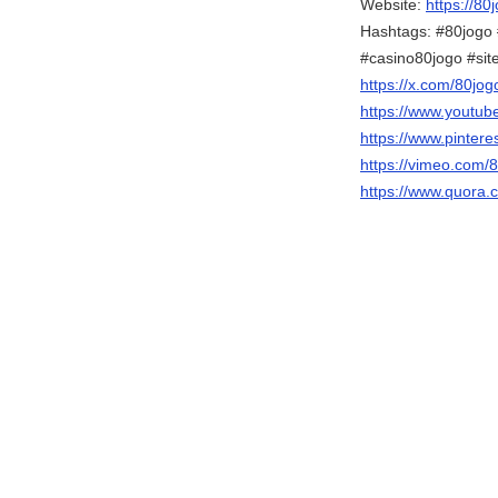
Website:
https://80j
Hashtags: #80jogo
#casino80jogo #site
https://x.com/80jog
https://www.youtu
https://www.pintere
https://vimeo.com/
https://www.quora.c