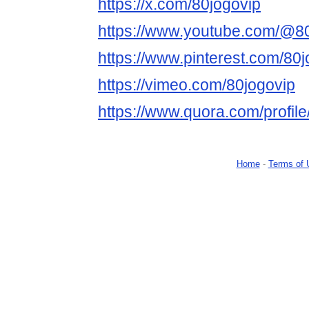
https://x.com/80jogovip
https://www.youtube.com/@80
https://www.pinterest.com/80j
https://vimeo.com/80jogovip
https://www.quora.com/profile
Home
-
Terms of 