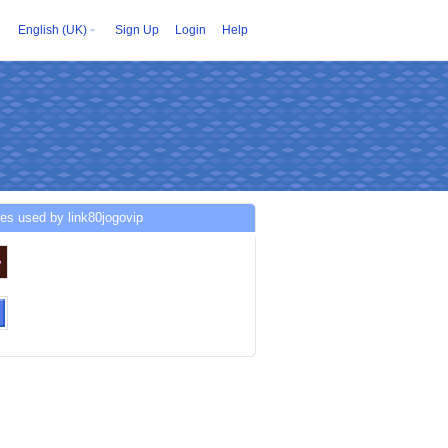
English (UK)
Sign Up
Login
Help
es used by link80jogovip