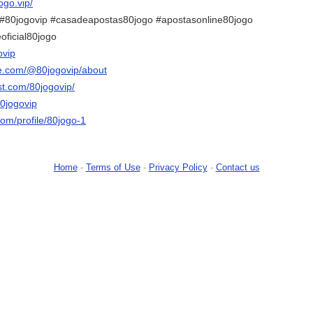
ogo.vip/
 #80jogovip #casadeapostas80jogo #apostasonline80jogo
oficial80jogo
ovip
be.com/@80jogovip/about
st.com/80jogovip/
80jogovip
om/profile/80jogo-1
Home
-
Terms of Use
-
Privacy Policy
-
Contact us