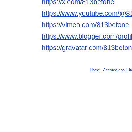
https://x.com/813betone
https://www.youtube.com/@8
https://vimeo.com/813betone
https://www.blogger.com/pro
https://gravatar.com/813beto
Home
-
Accordo con l'Ut