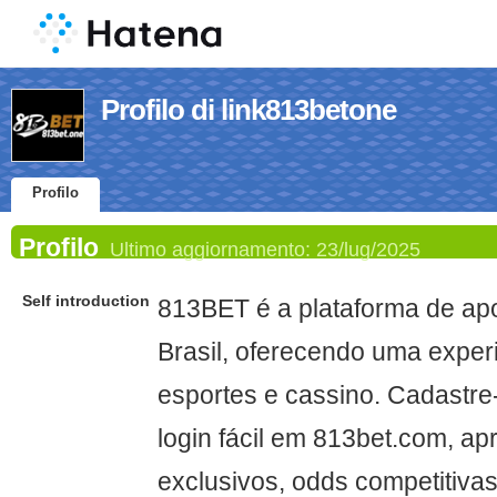
Profilo di link813betone
Profilo
Profilo
Ultimo aggiornamento:
23/lug/2025
Self introduction
813BET é a plataforma de apo
Brasil, oferecendo uma exper
esportes e cassino. Cadastre-
login fácil em 813bet.com, ap
exclusivos, odds competitiva