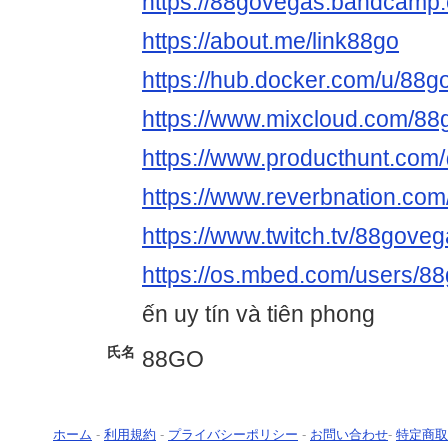
https://88govegas.bandcamp
https://about.me/link88go
https://hub.docker.com/u/88
https://www.mixcloud.com/88
https://www.producthunt.co
https://www.reverbnation.com
https://www.twitch.tv/88gove
https://os.mbed.com/users/8
ến uy tín và tiên phong
氏名
88GO
ホーム
-
利用規約
-
プライバシーポリシー
-
お問い合わせ
-
特定商取