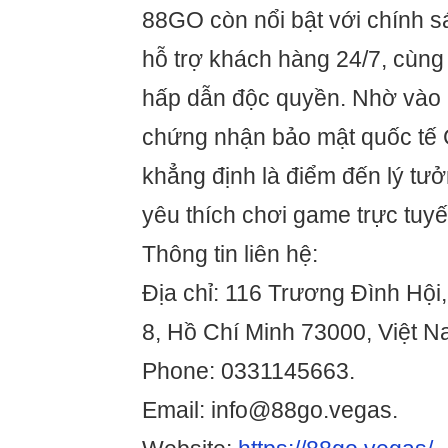
88GO còn nổi bật với chính s
hỗ trợ khách hàng 24/7, cùng 
hấp dẫn độc quyền. Nhờ vào u
chứng nhận bảo mật quốc t
khẳng định là điểm đến lý tư
yêu thích chơi game trực tuyế
Thông tin liên hệ:
Địa chỉ: 116 Trương Đình Hộ
8, Hồ Chí Minh 73000, Việt N
Phone: 0331145663.
Email: info@88go.vegas.