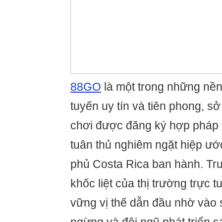
88GO
là một trong những nền t
tuyến uy tín và tiên phong, sở
chơi được đăng ký hợp pháp t
tuân thủ nghiêm ngặt hiệp ướ
phủ Costa Rica ban hành. Tr
khốc liệt của thị trường trực 
vững vị thế dẫn đầu nhờ vào 