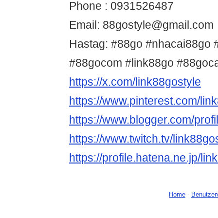
Phone : 0931526487
Email: 88gostyle@gmail.com
Hastag: #88go #nhacai88go 
#88gocom #link88go #88goca
https://x.com/link88gostyle
https://www.pinterest.com/lin
https://www.blogger.com/pro
https://www.twitch.tv/link88go
https://profile.hatena.ne.jp/lin
Home
-
Benutzer