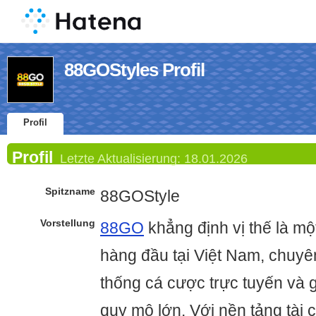
88GOStyles Profil
Profil
Profil
Letzte Aktualisierung:
18.01.2026
Spitzname
88GOStyle
Vorstellung
88GO
khẳng định vị thế là một
hàng đầu tại Việt Nam, chuyê
thống cá cược trực tuyến và
quy mô lớn. Với nền tảng tài