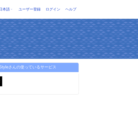
日本語
ユーザー登録
ログイン
ヘルプ
OStyleさんの使っているサービス