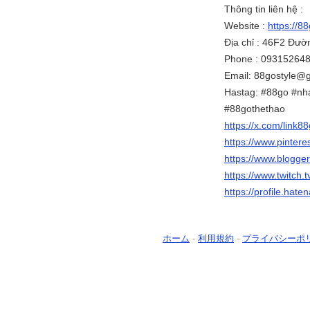
Thông tin liên hệ :
Website :
https://88
Địa chỉ : 46F2 Đườ
Phone : 09315264
Email: 88gostyle@
Hastag: #88go #nh
#88gothethao
https://x.com/link88
https://www.pintere
https://www.blogg
https://www.twitch.t
https://profile.hate
ホーム
-
利用規約
-
プライバシーポ