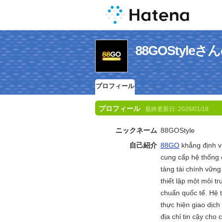
88GOStyl
プロフィール
プロフィール
最終更新日:
2026/01/18
ニックネーム
88GOStyle
自己紹介
88GO
khẳng định vị
cung cấp hệ thống 
tảng tài chính vữn
thiết lập một môi t
chuẩn quốc tế. Hệ 
thực hiện giao dịch
địa chỉ tin cậy cho