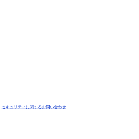
-
セキュリティに関するお問い合わせ