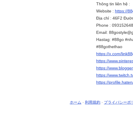
Thông tin liên hệ :
Website :
https://88
Địa chỉ : 46F2 Đườ
Phone : 09315264
Email: 88gostyle@
Hastag: #88go #nh
#88gothethao
https://x.com/link88
https://www.pintere
https://www.blogg
https://www.twitch.t
https://profile.hate
ホーム
-
利用規約
-
プライバシーポ