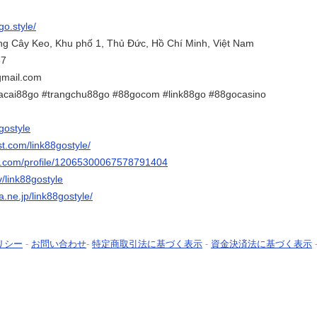
go.style/
ng Cây Keo, Khu phố 1, Thủ Đức, Hồ Chí Minh, Việt Nam
87
gmail.com
acai88go #trangchu88go #88gocom #link88go #88gocasino
gostyle
st.com/link88gostyle/
er.com/profile/12065300067578791404
v/link88gostyle
na.ne.jp/link88gostyle/
リシー
-
お問い合わせ
-
特定商取引法に基づく表示
-
資金決済法に基づく表示