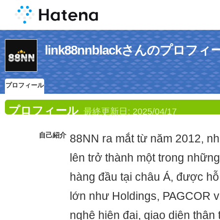
link88nnblackさんのプロフィ
プロフィール
プロフィール
最終更新日:
2025/04/17
自己紹介
88NN ra mắt từ năm 2012, n
lên trở thành một trong những
hàng đầu tại châu Á, được hỗ 
lớn như Holdings, PAGCOR và
nghệ hiện đại, giao diện thân 