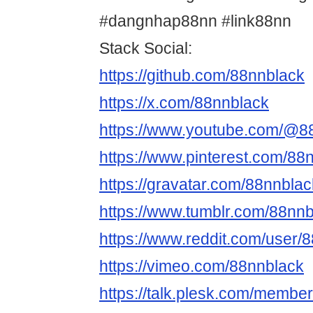
#dangnhap88nn #link88nn
Stack Social:
https://github.com/88nnblack
https://x.com/88nnblack
https://www.youtube.com/@8
https://www.pinterest.com/88
https://gravatar.com/88nnblac
https://www.tumblr.com/88nn
https://www.reddit.com/user/
https://vimeo.com/88nnblack
https://talk.plesk.com/membe