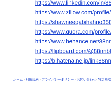
https://www.linkedin.com/in/8
https://www.zillow.com/profil
https://shawneeqabihahno358
https://www.quora.com/profil
https://www.behance.net/88n
https://flipboard.com/@88nnb
https://b.hatena.ne.jp/link88n
ホーム
-
利用規約
-
プライバシーポリシー
-
お問い合わせ
-
特定商取