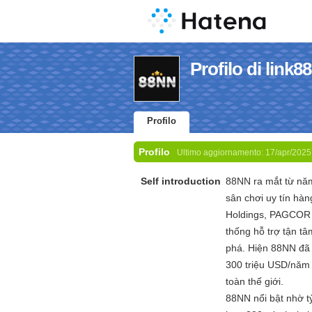
Profilo di link
Profilo
Profilo
Ultimo aggiornamento:
17/apr/2025
Self introduction
88NN ra mắt từ năm
sân chơi uy tín hàn
Holdings, PAGCOR v
thống hỗ trợ tận t
phá. Hiện 88NN đã 
300 triệu USD/năm 
toàn thế giới.
88NN nổi bật nhờ t