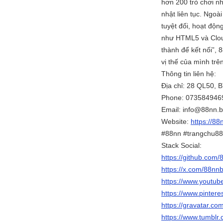
hơn 200 trò chơi nh
nhật liên tục. Ngoà
tuyệt đối, hoạt độn
như HTML5 và Cloud
thành để kết nối”,
vị thế của mình tr
Thông tin liên hệ:
Địa chỉ: 28 QL50, 
Phone: 073584946
Email: info@88nn.b
Website:
https://88
#88nn #trangchu8
Stack Social:
https://github.com/
https://x.com/88nnb
https://www.youtu
https://www.pinter
https://gravatar.co
https://www.tumblr