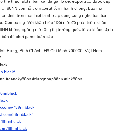
ư thể thao, slots, bắn cá, đá gà, lô đề, eSports,... được cập
i ra, 88NN còn hỗ trợ nạp/rút tiền nhanh chóng, bảo mật
g ổn định trên mọi thiết bị nhờ áp dụng công nghệ tiên tiến
 Computing. Với khẩu hiệu “Đổi mới để phát triển, chân
 88NN không ngừng mở rộng thị trường quốc tế và khẳng định
ên bản đồ chơi game toàn cầu.
Bình Hưng, Bình Chánh, Hồ Chí Minh 700000, Việt Nam.
9.
lack.
nn.black/
8nn #dangky88nn #dangnhap88nn #link88nn
88nnblack
lack
be.com/@88nnblack
est.com/88nnblack/
m/88nnblack
.com/88nnblack