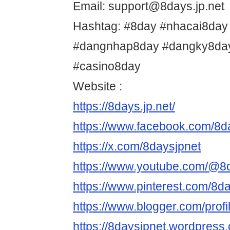
Email: support@8days.jp.net
Hashtag: #8day #nhacai8day
#dangnhap8day #dangky8day
#casino8day
Website :
https://8days.jp.net/
https://www.facebook.com/8d
https://x.com/8daysjpnet
https://www.youtube.com/@8
https://www.pinterest.com/8da
https://www.blogger.com/pro
https://8daysjpnet.wordpress