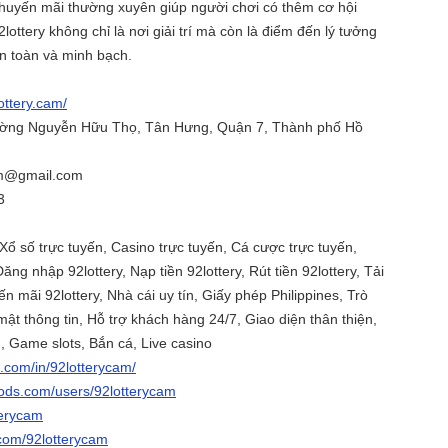
huyến mãi thường xuyên giúp người chơi có thêm cơ hội
lottery không chỉ là nơi giải trí mà còn là điểm đến lý tưởng
an toàn và minh bạch.
lottery.cam/
Đường Nguyễn Hữu Thọ, Tân Hưng, Quận 7, Thành phố Hồ
cam@gmail.com
3
 Xổ số trực tuyến, Casino trực tuyến, Cá cược trực tuyến,
ăng nhập 92lottery, Nạp tiền 92lottery, Rút tiền 92lottery, Tải
ến mãi 92lottery, Nhà cái uy tín, Giấy phép Philippines, Trò
ật thông tin, Hỗ trợ khách hàng 24/7, Giao diện thân thiện,
, Game slots, Bắn cá, Live casino
n.com/in/92lotterycam/
ods.com/users/92lotterycam
terycam
.com/92lotterycam