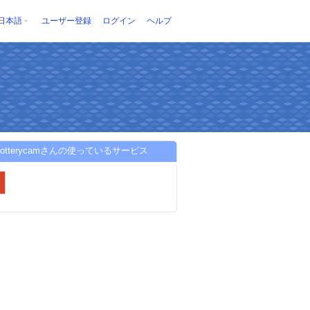
日本語
ユーザー登録
ログイン
ヘルプ
92lotterycamさんの使っているサービス