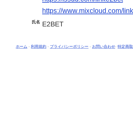
https://www.mixcloud.com/lin
氏名
E2BET
ホーム
-
利用規約
-
プライバシーポリシー
-
お問い合わせ
-
特定商取