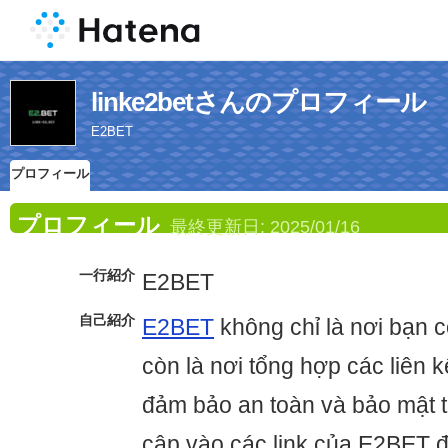
linke2betさんのプロフィール
E2BET
プロフィール
プロフィール
最終更新日:
2025/01/16
一行紹介
E2BET
自己紹介
E2BET
không chỉ là nơi bạn 
còn là nơi tổng hợp các liên k
đảm bảo an toàn và bảo mật tu
cập vào các link của E2BET 