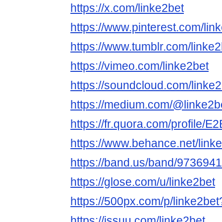
https://x.com/linke2bet
https://www.pinterest.com/lin
https://www.tumblr.com/linke2
https://vimeo.com/linke2bet
https://soundcloud.com/linke2
https://medium.com/@linke2b
https://fr.quora.com/profile/E
https://www.behance.net/link
https://band.us/band/973694
https://glose.com/u/linke2bet
https://500px.com/p/linke2be
https://issuu.com/linke2bet