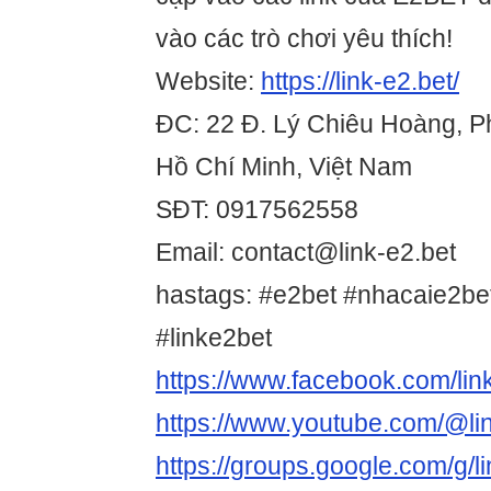
vào các trò chơi yêu thích!
Website:
https://link-e2.bet/
ĐC: 22 Đ. Lý Chiêu Hoàng, P
Hồ Chí Minh, Việt Nam
SĐT: 0917562558
Email: contact@link-e2.bet
hastags: #e2bet #nhacaie2be
#linke2bet
https://www.facebook.com/lin
https://www.youtube.com/@li
https://groups.google.com/g/l