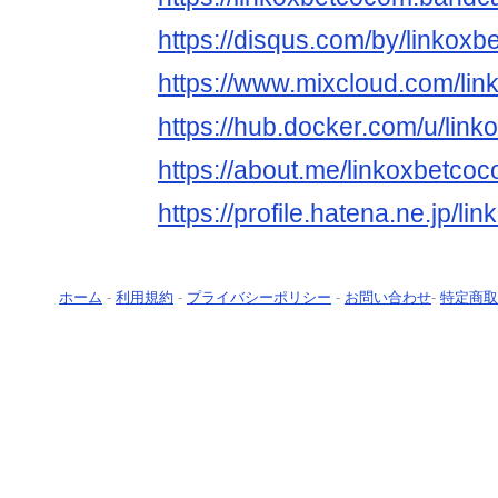
https://disqus.com/by/linkox
https://www.mixcloud.com/li
https://hub.docker.com/u/lin
https://about.me/linkoxbetco
https://profile.hatena.ne.jp/l
ホーム
-
利用規約
-
プライバシーポリシー
-
お問い合わせ
-
特定商取