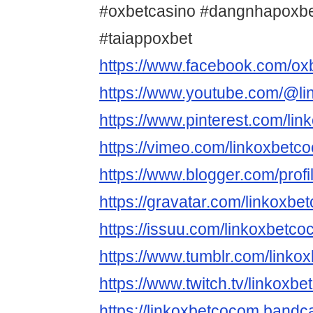
#oxbetcasino #dangnhapoxbe
#taiappoxbet
https://www.facebook.com/o
https://www.youtube.com/@l
https://www.pinterest.com/li
https://vimeo.com/linkoxbetc
https://www.blogger.com/pro
https://gravatar.com/linkoxb
https://issuu.com/linkoxbetc
https://www.tumblr.com/linko
https://www.twitch.tv/linkoxb
https://linkoxbetcocom.band