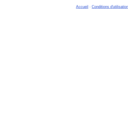
Accueil
-
Conditions d'utilisatio