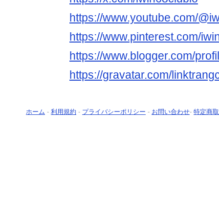
https://www.youtube.com/@iw
https://www.pinterest.com/iwi
https://www.blogger.com/pro
https://gravatar.com/linktran
ホーム
-
利用規約
-
プライバシーポリシー
-
お問い合わせ
-
特定商取