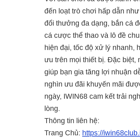
đến loạt trò chơi hấp dẫn như
đổi thưởng đa dạng, bắn cá đ
cá cược thể thao và lô đề ch
hiện đại, tốc độ xử lý nhanh, 
ưu trên mọi thiết bị. Đặc biệ
giúp bạn gia tăng lợi nhuận 
nghìn ưu đãi khuyến mãi đượ
ngày, IWIN68 cam kết trải ngh
lòng.
Thông tin liên hệ:
Trang Chủ:
https://iwin68club.