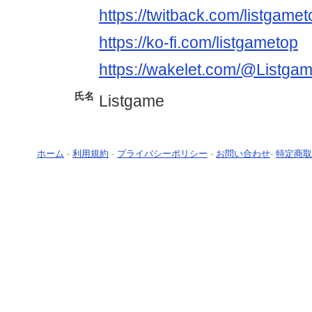
https://twitback.com/listgamet
https://ko-fi.com/listgametop
https://wakelet.com/@Listga
氏名
Listgame
ホーム
-
利用規約
-
プライバシーポリシー
-
お問い合わせ
-
特定商取