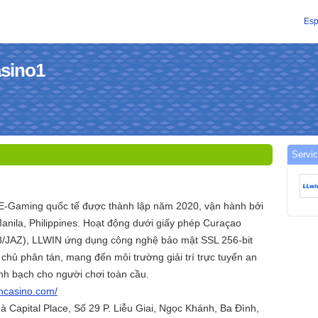
Esp
asino1
Servic
 E-Gaming quốc tế được thành lập năm 2020, vận hành bởi
Manila, Philippines. Hoạt động dưới giấy phép Curaçao
/JAZ), LLWIN ứng dụng công nghệ bảo mật SSL 256-bit
chủ phân tán, mang đến môi trường giải trí trực tuyến an
inh bạch cho người chơi toàn cầu.
wincasino.com/
 Capital Place, Số 29 P. Liễu Giai, Ngọc Khánh, Ba Đình,