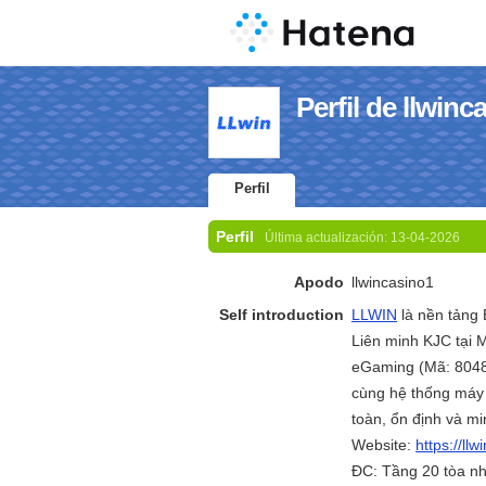
Perfil de llwinc
Perfil
Perfil
Última actualización:
13-04-2026
Apodo
llwincasino1
Self introduction
LLWIN
là nền tảng
Liên minh KJC tại 
eGaming (Mã: 8048
cùng hệ thống máy 
toàn, ổn định và m
Website:
https://ll
ĐC: Tầng 20 tòa nhà