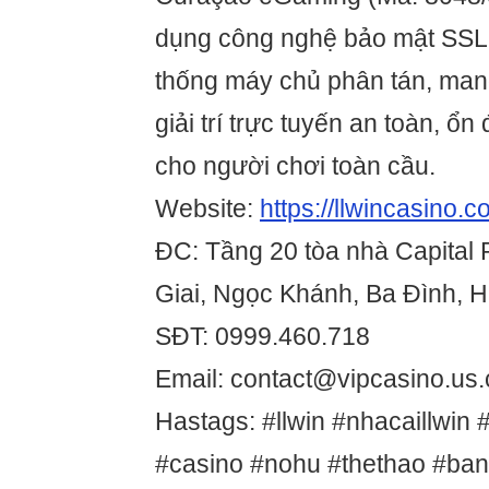
dụng công nghệ bảo mật SSL 
thống máy chủ phân tán, man
giải trí trực tuyến an toàn, ổ
cho người chơi toàn cầu.
Website:
https://llwincasino.c
ĐC: Tầng 20 tòa nhà Capital P
Giai, Ngọc Khánh, Ba Đình, H
SĐT: 0999.460.718
Email: contact@vipcasino.us
Hastags: #llwin #nhacaillwin
#casino #nohu #thethao #ba