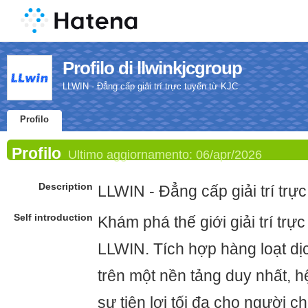
Profilo di llwinkjcgroup
LLWIN - Đẳng cấp giải trí trực tuyến từ KJC
Profilo
Profilo
Ultimo aggiornamento:
06/apr/2026
Description
LLWIN - Đẳng cấp giải trí trự
Self introduction
Khám phá thế giới giải trí trực
LLWIN. Tích hợp hàng loạt d
trên một nền tảng duy nhất, 
sự tiện lợi tối đa cho người c