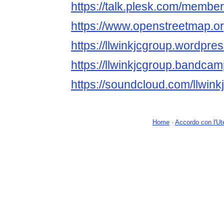
https://talk.plesk.com/membe
https://www.openstreetmap.or
https://llwinkjcgroup.wordpre
https://llwinkjcgroup.bandca
https://soundcloud.com/llwink
Home
-
Accordo con l'Ut