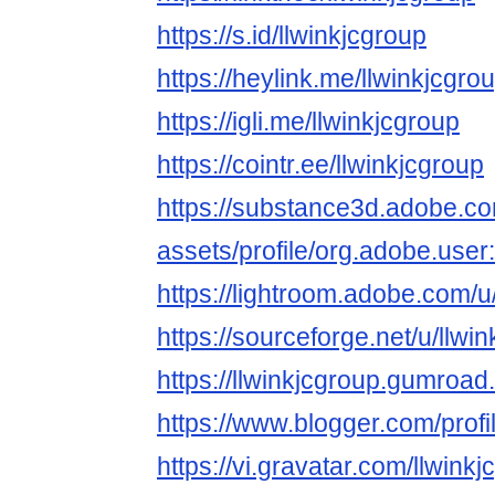
https://s.id/llwinkjcgroup
https://heylink.me/llwinkjcgrou
https://igli.me/llwinkjcgroup
https://cointr.ee/llwinkjcgroup
https://substance3d.adobe.c
assets/profile/org.adobe.
https://lightroom.adobe.com/u
https://sourceforge.net/u/llwin
https://llwinkjcgroup.gumroad
https://www.blogger.com/pro
https://vi.gravatar.com/llwink