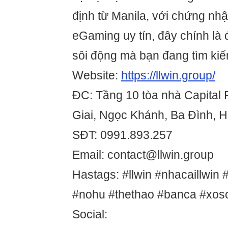
định từ Manila, với chứng nh
eGaming uy tín, đây chính là 
sôi động mà bạn đang tìm kiế
Website:
https://llwin.group/
ĐC: Tầng 10 tòa nhà Capital P
Giai, Ngọc Khánh, Ba Đình, H
SĐT: 0991.893.257
Email: contact@llwin.group
Hastags: #llwin #nhacaillwin 
#nohu #thethao #banca #xos
Social: