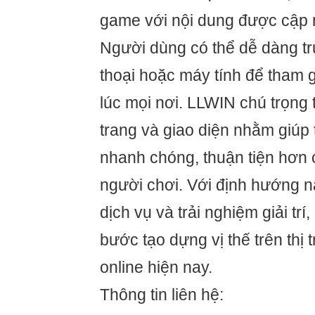
game với nội dung được cập 
Người dùng có thể dễ dàng tr
thoại hoặc máy tính để tham g
lúc mọi nơi. LLWIN chú trọng t
trang và giao diện nhằm giúp 
nhanh chóng, thuận tiện hơn
người chơi. Với định hướng 
dịch vụ và trải nghiệm giải tr
bước tạo dựng vị thế trên thị
online hiện nay.
Thông tin liên hệ: