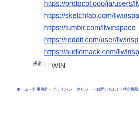
https://protocol.ooo/ja/users/
https://sketchfab.com/llwinsp
https://tumblr.com/llwinspace
https://reddit.com/user/llwins
https://audiomack.com/llwins
氏名
LLWIN
ホーム
-
利用規約
-
プライバシーポリシー
-
お問い合わせ
-
特定商取