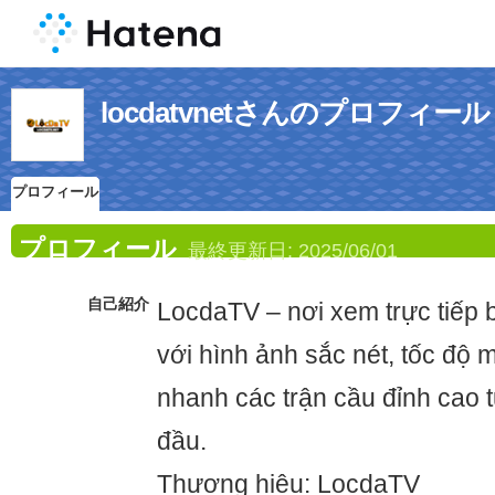
locdatvnetさんのプロフィール
プロフィール
プロフィール
最終更新日:
2025/06/01
自己紹介
LocdaTV – nơi xem trực tiếp 
với hình ảnh sắc nét, tốc độ 
nhanh các trận cầu đỉnh cao 
đầu.
Thương hiệu: LocdaTV