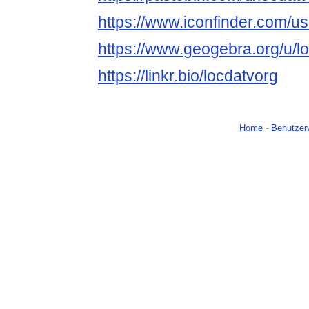
https://www.iconfinder.com/us
https://www.geogebra.org/u/l
https://linkr.bio/locdatvorg
Home
-
Benutzer