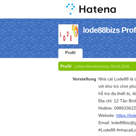
lode88bizs Prof
Profil
Profil
Letzte Aktualisierung:
09.04.2026
Vorstellung
Nhà cái Lode88 là 
với kho trò chơi ph
hỗ trợ đa thiết bị,
Địa chỉ: 12 Tân Bì
Hotline: 09863362
Website:
https://lo
Email: lode88biz@
#Lode88 #nhacaiLo