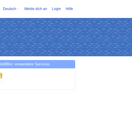
Deutsch
Melde dich an
Login
Hilfe
ode88biz verwendete Services.