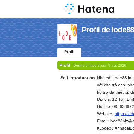
Profil de lode8
Profil
Profil
Dernière mise à jour:
9 avr. 2026
Self introduction
Nhà cái Lode88 là 
với kho trò chơi ph
hỗ trợ đa thiết bị,
Địa chỉ: 12 Tân Bì
Hotline: 09863362
Website:
https://lo
Email: lode88biz@
#Lode88 #nhacaiLo