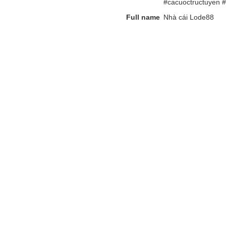
#cacuoctructuyen #
Full name
Nhà cái Lode88