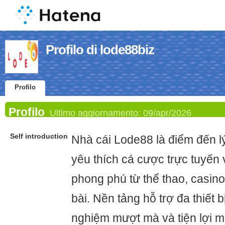
Profilo di lode88biz
Profilo
Profilo
Ultimo aggiornamento:
09/apr/2026
Self introduction
Nhà cái Lode88 là điểm đến l
yêu thích cá cược trực tuyến 
phong phú từ thể thao, casin
bài. Nền tảng hỗ trợ đa thiết b
nghiệm mượt mà và tiện lợi m