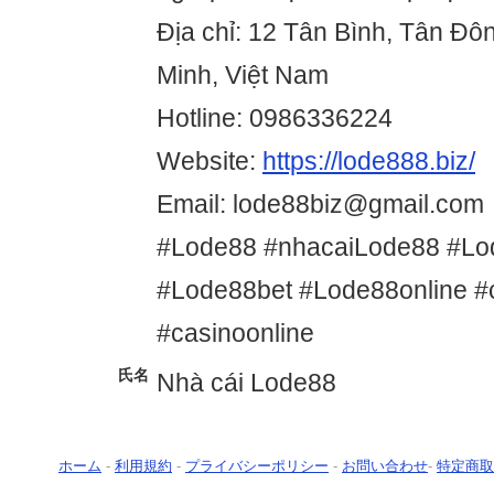
Địa chỉ: 12 Tân Bình, Tân Đô
Minh, Việt Nam
Hotline: 0986336224
Website:
https://lode888.biz/
Email: lode88biz@gmail.com
#Lode88 #nhacaiLode88 #Lo
#Lode88bet #Lode88online #
#casinoonline
氏名
Nhà cái Lode88
ホーム
-
利用規約
-
プライバシーポリシー
-
お問い合わせ
-
特定商取