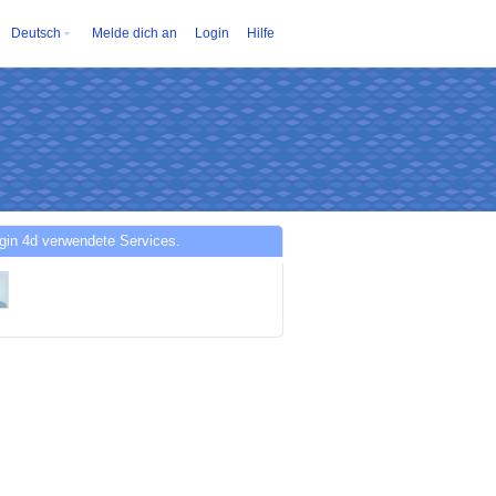
Deutsch
Melde dich an
Login
Hilfe
gin 4d verwendete Services.