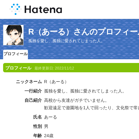
R（あーる）さんのプロフィー
孤独を愛し、孤独に愛されてしまった人。
プロフィール
プロフィール
最終更新日:
2022/11/12
ニックネーム
R（あーる）
一行紹介
孤独を愛し、孤独に愛されてしまった人。
自己紹介
高校から友達がガチでいません。
歓迎遠足で遊園地を1人で回ったり、文化祭で常
氏名
あーる
性別
男
年齢
24歳