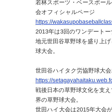
若林スポーツ・ベースボー
会オフィシャルページ
https://wakasupobaseballclas
2013年は3回のワンデート
地元世田谷草野球を盛り上げ
球大会。
世田谷ハイタク労協野球大会
https://setagayahaitaku.web.
戦後日本の草野球文化を支え
界の草野球大会。
世田ハイ大会は2015年大会