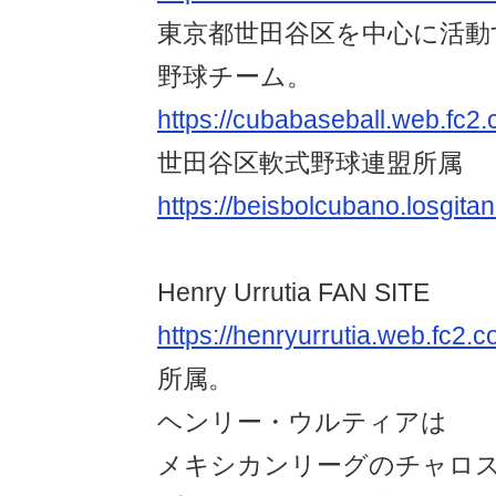
東京都世田谷区を中心に活動
野球チーム。
https://cubabaseball.web.fc2.
世田谷区軟式野球連盟所属
https://beisbolcubano.losgitan
Henry Urrutia FAN SITE
https://henryurrutia.web.fc2.
所属。
ヘンリー・ウルティアは
メキシカンリーグのチャロ