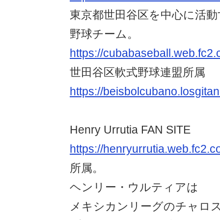
東京都世田谷区を中心に活動
野球チーム。
https://cubabaseball.web.fc2.
世田谷区軟式野球連盟所属
https://beisbolcubano.losgitan
Henry Urrutia FAN SITE
https://henryurrutia.web.fc2.
所属。
ヘンリー・ウルティアは
メキシカンリーグのチャロ