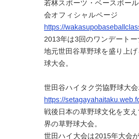
若林スポーツ・ベースボー
会オフィシャルページ
https://wakasupobaseballclas
2013年は3回のワンデート
地元世田谷草野球を盛り上げ
球大会。
世田谷ハイタク労協野球大会
https://setagayahaitaku.web.
戦後日本の草野球文化を支え
界の草野球大会。
世田ハイ大会は2015年大会