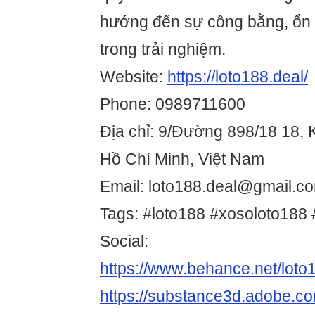
hướng đến sự công bằng, ổn 
trong trải nghiệm.
Website:
https://loto188.deal/
Phone: 0989711600
Địa chỉ: 9/Đường 898/18 18, 
Hồ Chí Minh, Việt Nam
Email: loto188.deal@gmail.c
Tags: #loto188 #xosoloto188 
Social:
https://www.behance.net/loto
https://substance3d.adobe.c