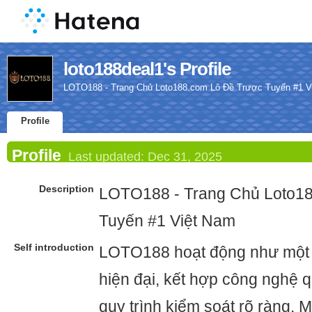
loto188deal1's Profile
LOTO188 - Trang Chủ Loto188.com Lô Đề Trược Tuyến #1 V
Profile
Profile
Last updated:
Dec 31, 2025
Description
LOTO188 - Trang Chủ Loto1
Tuyến #1 Việt Nam
Self introduction
LOTO188 hoạt động như một 
hiện đại, kết hợp công nghệ qu
quy trình kiểm soát rõ ràng.