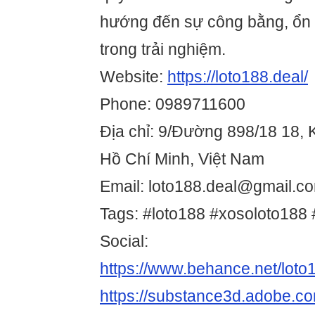
hướng đến sự công bằng, ổn 
trong trải nghiệm.
Website:
https://loto188.deal/
Phone: 0989711600
Địa chỉ: 9/Đường 898/18 18, 
Hồ Chí Minh, Việt Nam
Email: loto188.deal@gmail.c
Tags: #loto188 #xosoloto188 
Social:
https://www.behance.net/loto
https://substance3d.adobe.c