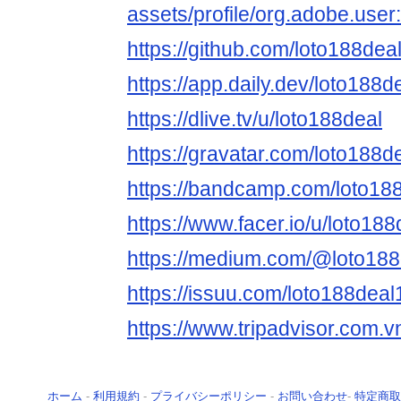
assets/profile/org.adobe.
https://github.com/loto188dea
https://app.daily.dev/loto188d
https://dlive.tv/u/loto188deal
https://gravatar.com/loto188d
https://bandcamp.com/loto18
https://www.facer.io/u/loto188
https://medium.com/@loto188
https://issuu.com/loto188deal
https://www.tripadvisor.com.vn
ホーム
-
利用規約
-
プライバシーポリシー
-
お問い合わせ
-
特定商取