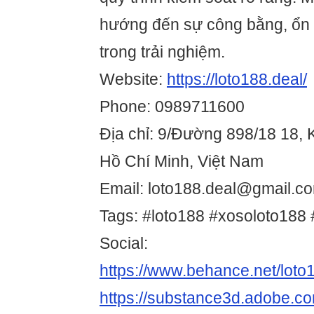
hướng đến sự công bằng, ổn 
trong trải nghiệm.
Website:
https://loto188.deal/
Phone: 0989711600
Địa chỉ: 9/Đường 898/18 18, 
Hồ Chí Minh, Việt Nam
Email: loto188.deal@gmail.c
Tags: #loto188 #xosoloto188 
Social:
https://www.behance.net/loto
https://substance3d.adobe.c