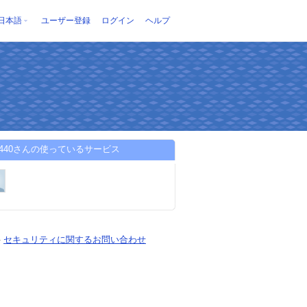
日本語
ユーザー登録
ログイン
ヘルプ
vre440さんの使っているサービス
-
セキュリティに関するお問い合わせ