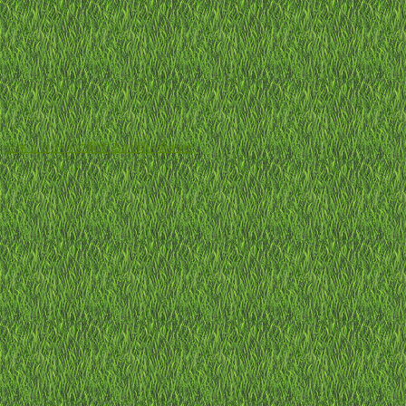
-
セキュリティに関するお問い合わせ