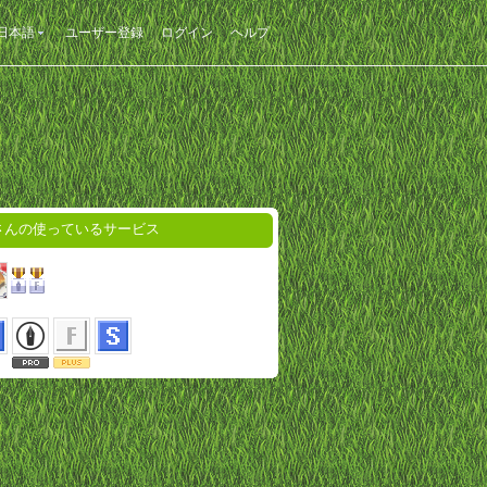
日本語
ユーザー登録
ログイン
ヘルプ
oさんの使っているサービス