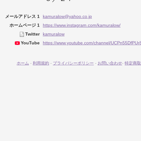
メールアドレス 1
kamuralow@yahoo.co.jp
ホームページ 1
https://www.instagram.com/kamuralow/
Twitter
kamuralow
YouTube
https://www.youtube.com/channel/UCPn55DfP
ホーム
-
利用規約
-
プライバシーポリシー
-
お問い合わせ
-
特定商取