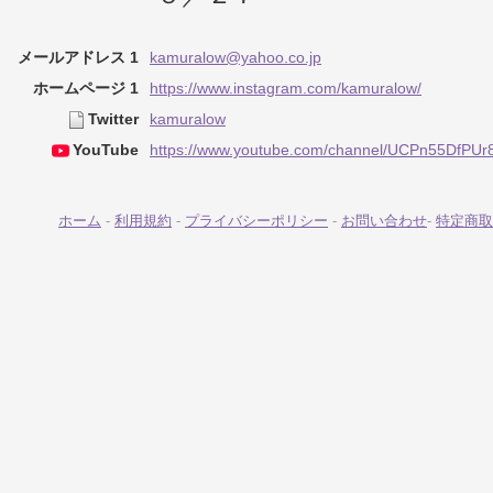
メールアドレス 1
kamuralow@yahoo.co.jp
ホームページ 1
https://www.instagram.com/kamuralow/
Twitter
kamuralow
YouTube
https://www.youtube.com/channel/UCPn55DfP
ホーム
-
利用規約
-
プライバシーポリシー
-
お問い合わせ
-
特定商取