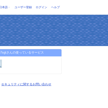
日本語
ユーザー登録
ログイン
ヘルプ
1967sgtさんの使っているサービス
-
セキュリティに関するお問い合わせ