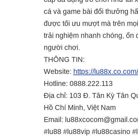
cá và game bài đổi thưởng h
được tối ưu mượt mà trên mọi 
trải nghiệm nhanh chóng, ổn đ
người chơi.
THÔNG TIN:
Website:
https://lu88x.co.com
Hotline: 0888.222.113
Địa chỉ: 103 Đ. Tân Kỳ Tân Q
Hồ Chí Minh, Việt Nam
Email: lu88xcocom@gmail.c
#lu88 #lu88vip #lu88casino #