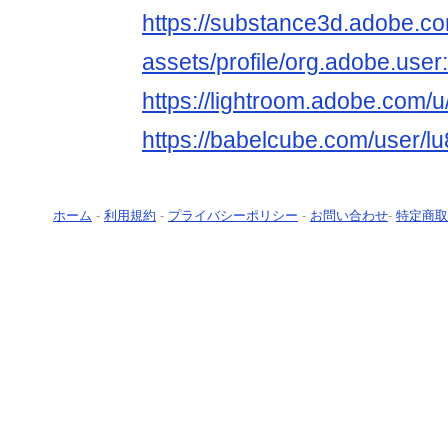
https://substance3d.adobe.c
assets/profile/org.adobe.
https://lightroom.adobe.com/
https://babelcube.com/user/l
ホーム
-
利用規約
-
プライバシーポリシー
-
お問い合わせ
-
特定商取