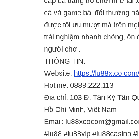
cấp đa dạng trò chơi như tài x
cá và game bài đổi thưởng h
được tối ưu mượt mà trên mọi 
trải nghiệm nhanh chóng, ổn đ
người chơi.
THÔNG TIN:
Website:
https://lu88x.co.com
Hotline: 0888.222.113
Địa chỉ: 103 Đ. Tân Kỳ Tân Q
Hồ Chí Minh, Việt Nam
Email: lu88xcocom@gmail.c
#lu88 #lu88vip #lu88casino #