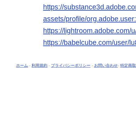
https://substance3d.adobe.c
assets/profile/org.adobe.
https://lightroom.adobe.com/
https://babelcube.com/user/l
ホーム
-
利用規約
-
プライバシーポリシー
-
お問い合わせ
-
特定商取