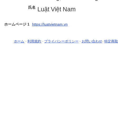
氏名
Luật Việt Nam
ホームページ 1
https://luatvietnam.vn
ホーム
-
利用規約
-
プライバシーポリシー
-
お問い合わせ
-
特定商取