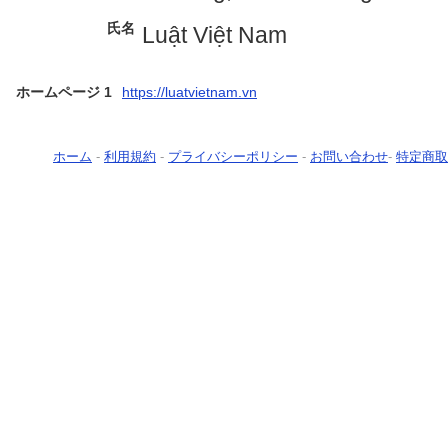
氏名
Luật Việt Nam
ホームページ 1
https://luatvietnam.vn
ホーム
-
利用規約
-
プライバシーポリシー
-
お問い合わせ
-
特定商取