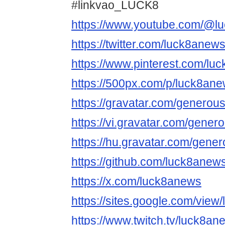
#linkvao_LUCK8
https://www.youtube.com/@l
https://twitter.com/luck8anew
https://www.pinterest.com/luc
https://500px.com/p/luck8an
https://gravatar.com/genero
https://vi.gravatar.com/gene
https://hu.gravatar.com/gen
https://github.com/luck8anew
https://x.com/luck8anews
https://sites.google.com/vie
https://www.twitch.tv/luck8an