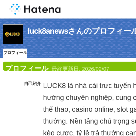
luck8anewsさんのプロフィー
プロフィール
プロフィール
最終更新日:
2026/02/07
自己紹介
LUCK8 là nhà cái trực tuyến 
hướng chuyên nghiệp, cung 
thể thao, casino online, slot 
thưởng. Nền tảng chú trọng s
kèo cược, tỷ lệ trả thưởng cạ