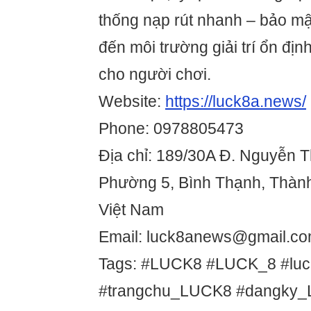
thống nạp rút nhanh – bảo mậ
đến môi trường giải trí ổn địn
cho người chơi.
Website:
https://luck8a.news/
Phone: 0978805473
Địa chỉ: 189/30A Đ. Nguyễn 
Phường 5, Bình Thạnh, Thành
Việt Nam
Email: luck8anews@gmail.c
Tags: #LUCK8 #LUCK_8 #lu
#trangchu_LUCK8 #dangky